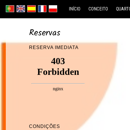
INÍCIO
CONCEITO
QUART
Reservas
RESERVA IMEDIATA
CONDIÇÕES