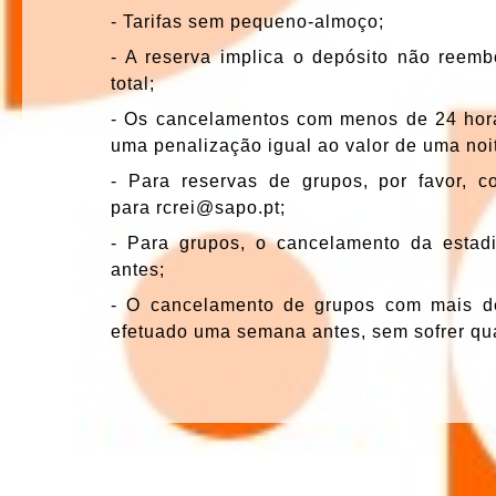
- Tarifas sem pequeno-almoço;
- A reserva implica o depósito não reem
total;
- Os cancelamentos com menos de 24 hor
uma penalização igual ao valor de uma noi
- Para reservas de grupos, por favor, c
para rcrei@sapo.pt;
- Para grupos, o cancelamento da estad
antes;
- O cancelamento de grupos com mais d
efetuado uma semana antes, sem sofrer qu